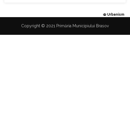
Urbanism
Copyright © 2021 Primăria Municipiului Brasov