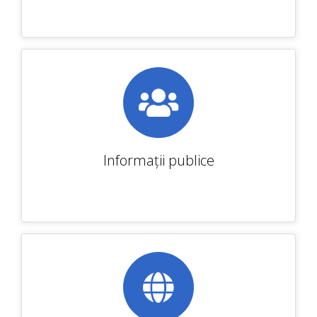
Informații publice