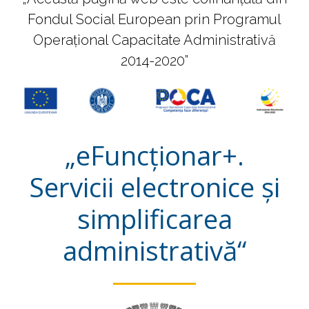
Fondul Social European prin Programul
Operațional Capacitate Administrativă
2014-2020”
„eFuncționar+.
Servicii electronice și
simplificarea
administrativă“