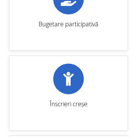
Bugetare participativă
Înscrieri creșe