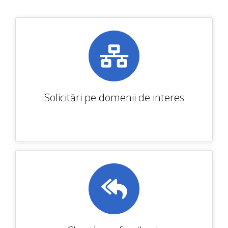
Solicitări pe domenii de interes