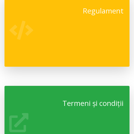
Regulament
Termeni și condiții