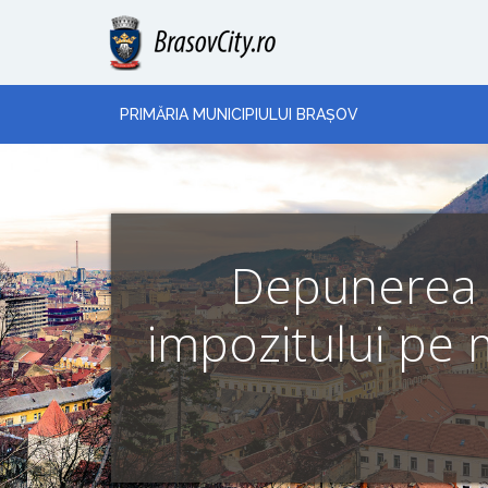
PRIMĂRIA MUNICIPIULUI BRAȘOV
Depunerea de
impozitului pe 