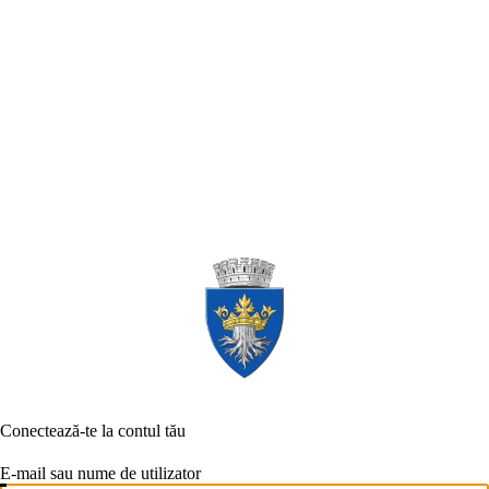
Conectează-te la contul tău
E-mail sau nume de utilizator